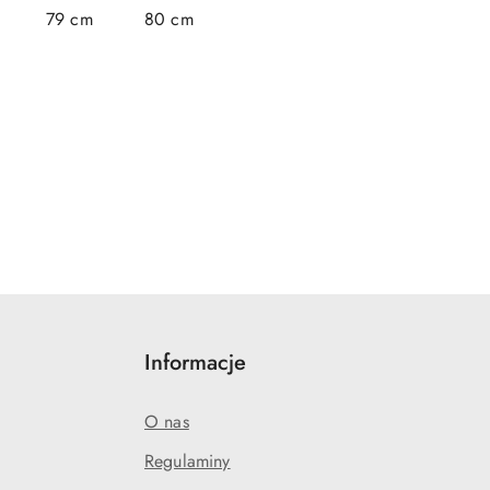
79 cm
80 cm
Informacje
O nas
Regulaminy