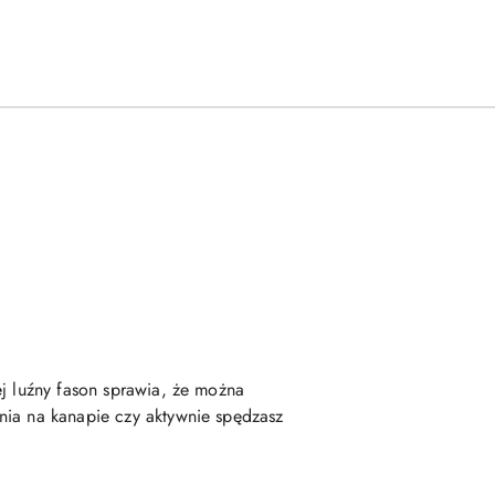
ej luźny fason sprawia, że można
nia na kanapie czy aktywnie spędzasz