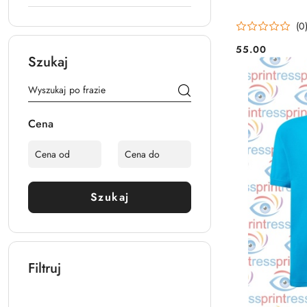
(0
55.00
Cena:
Szukaj
Cena
Szukaj
Filtruj