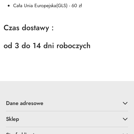
Cała Unia Europejska(GLS) - 60 zł
Czas dostawy :
od 3 do 14 dni roboczych
Dane adresowe
Sklep