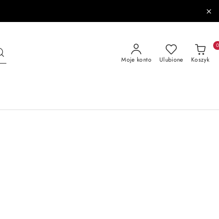
Moje konto
Ulubione
Koszyk