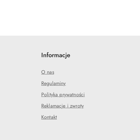
Informacje
O nas
Regulaminy
Polityka prywatności
Reklamacje i zwroty
Kontakt