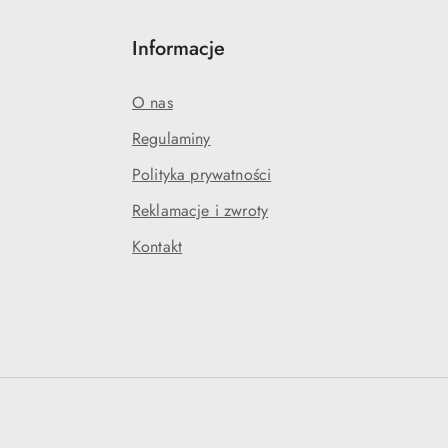
Informacje
O nas
Regulaminy
Polityka prywatności
Reklamacje i zwroty
Kontakt