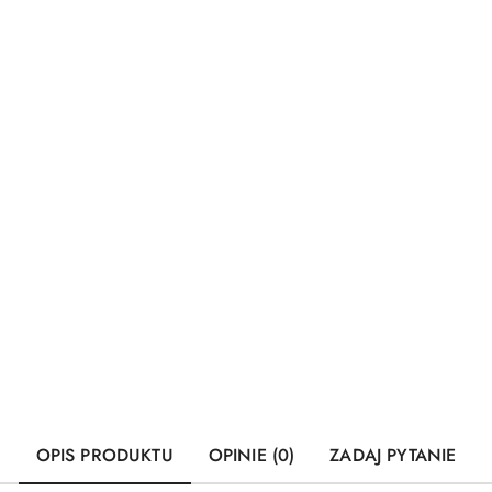
OPIS PRODUKTU
OPINIE (0)
ZADAJ PYTANIE