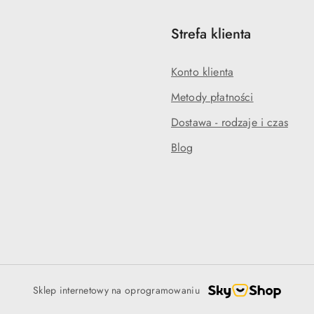
Strefa klienta
Konto klienta
Metody płatności
Dostawa - rodzaje i czas
Blog
Sklep internetowy na oprogramowaniu