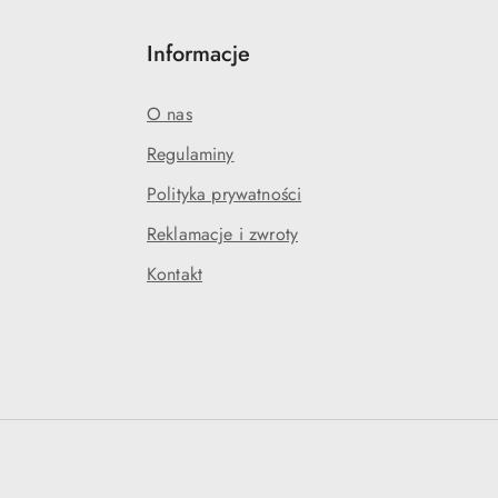
Informacje
O nas
Regulaminy
Polityka prywatności
Reklamacje i zwroty
Kontakt