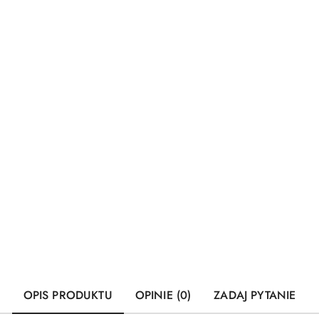
OPIS PRODUKTU
OPINIE (0)
ZADAJ PYTANIE