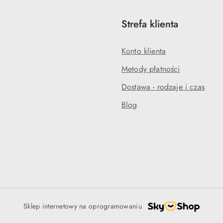
Strefa klienta
Konto klienta
Metody płatności
Dostawa - rodzaje i czas
Blog
Sklep internetowy na oprogramowaniu