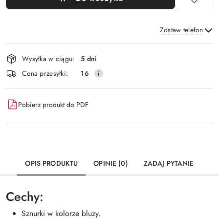
Zostaw telefon
Dostępność
Wysyłka w ciągu:
5 dni
i
Wyślij
Cena przesyłki:
16
dostawa
Pobierz produkt do PDF
OPIS PRODUKTU
OPINIE (0)
ZADAJ PYTANIE
Cechy:
Sznurki w kolorze bluzy.