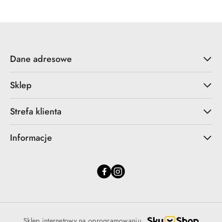
Dane adresowe
Sklep
Strefa klienta
Informacje
Sklep internetowy na oprogramowaniu