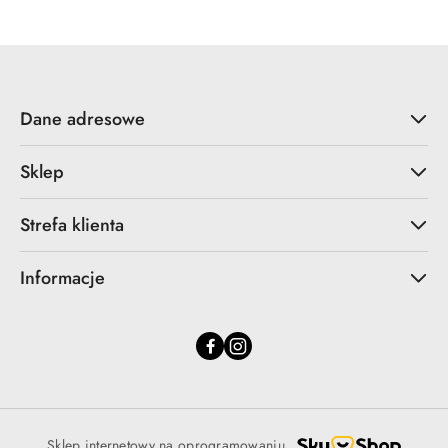
Dane adresowe
Sklep
Strefa klienta
Informacje
Sklep internetowy na oprogramowaniu