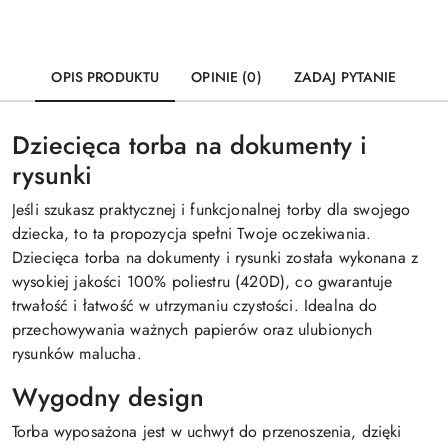
OPIS PRODUKTU
OPINIE (0)
ZADAJ PYTANIE
Dziecięca torba na dokumenty i
rysunki
Jeśli szukasz praktycznej i funkcjonalnej torby dla swojego
dziecka, to ta propozycja spełni Twoje oczekiwania.
Dziecięca torba na dokumenty i rysunki została wykonana z
wysokiej jakości 100% poliestru (420D), co gwarantuje
trwałość i łatwość w utrzymaniu czystości. Idealna do
przechowywania ważnych papierów oraz ulubionych
rysunków malucha.
Wygodny design
Torba wyposażona jest w uchwyt do przenoszenia, dzięki