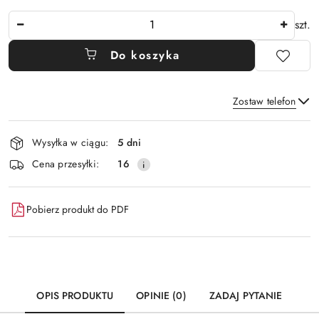
Ilość
szt.
Do koszyka
Zostaw telefon
Dostępność
Wysyłka w ciągu:
5 dni
i
Wyślij
Cena przesyłki:
16
dostawa
Pobierz produkt do PDF
OPIS PRODUKTU
OPINIE (0)
ZADAJ PYTANIE