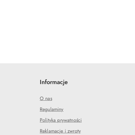
Informacje
O nas
Regulaminy
Polityka prywatności
Reklamacje i zwroty