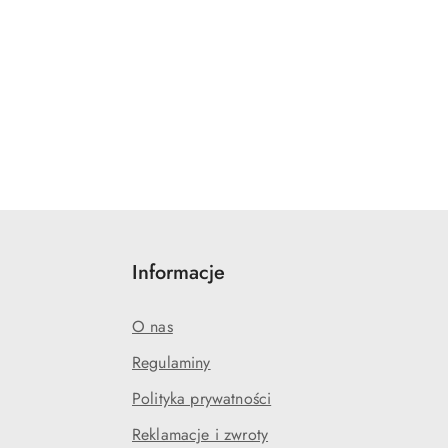
Informacje
O nas
Regulaminy
Polityka prywatności
Reklamacje i zwroty