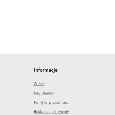
Informacje
O nas
Regulaminy
Polityka prywatności
Reklamacje i zwroty