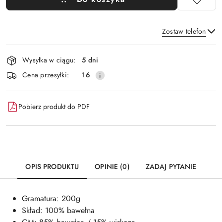
Zostaw telefon
Dostępność
Wysyłka w ciągu:
5 dni
i
Wyślij
Cena przesyłki:
16
dostawa
Pobierz produkt do PDF
OPIS PRODUKTU
OPINIE (0)
ZADAJ PYTANIE
Gramatura: 200g
Skład: 100% bawełna