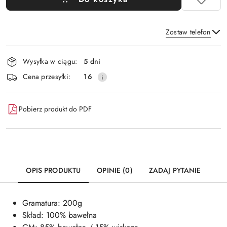
Zostaw telefon
Dostępność
Wysyłka w ciągu:
5 dni
i
Wyślij
Cena przesyłki:
16
dostawa
Pobierz produkt do PDF
OPIS PRODUKTU
OPINIE (0)
ZADAJ PYTANIE
Gramatura: 200g
Skład: 100% bawełna