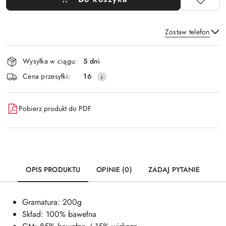
Zostaw telefon
Dostępność
Wysyłka w ciągu:
5 dni
i
Wyślij
Cena przesyłki:
16
dostawa
Pobierz produkt do PDF
OPIS PRODUKTU
OPINIE (0)
ZADAJ PYTANIE
Gramatura: 200g
Skład: 100% bawełna