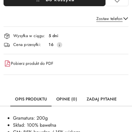
Zostaw telefon
Dostępność
Wysyłka w ciągu:
5 dni
i
Wyślij
Cena przesyłki:
16
dostawa
Pobierz produkt do PDF
OPIS PRODUKTU
OPINIE (0)
ZADAJ PYTANIE
Gramatura: 200g
Skład: 100% bawełna