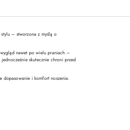
 stylu – stworzona z myślą o
 wygląd nawet po wielu praniach –
a jednocześnie skutecznie chroni przed
 dopasowanie i komfort noszenia.
.