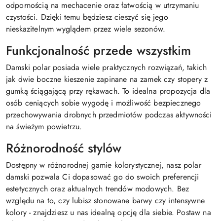
odpornością na mechacenie oraz łatwością w utrzymaniu
czystości. Dzięki temu będziesz cieszyć się jego
nieskazitelnym wyglądem przez wiele sezonów.
Funkcjonalność przede wszystkim
Damski polar posiada wiele praktycznych rozwiązań, takich
jak dwie boczne kieszenie zapinane na zamek czy stopery z
gumką ściągającą przy rękawach. To idealna propozycja dla
osób ceniących sobie wygodę i możliwość bezpiecznego
przechowywania drobnych przedmiotów podczas aktywności
na świeżym powietrzu.
Różnorodność stylów
Dostępny w różnorodnej gamie kolorystycznej, nasz polar
damski pozwala Ci dopasować go do swoich preferencji
estetycznych oraz aktualnych trendów modowych. Bez
względu na to, czy lubisz stonowane barwy czy intensywne
kolory - znajdziesz u nas idealną opcję dla siebie. Postaw na