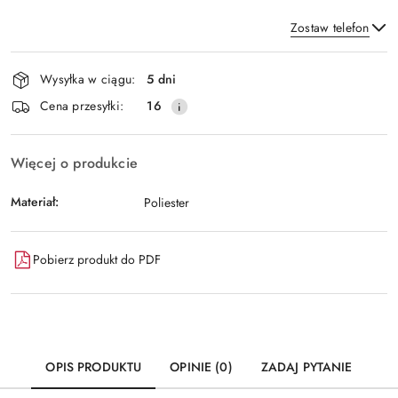
Zostaw telefon
Dostępność
Wysyłka w ciągu:
5 dni
i
Wyślij
Cena przesyłki:
16
dostawa
Więcej o produkcie
Materiał:
Poliester
Pobierz produkt do PDF
OPIS PRODUKTU
OPINIE (0)
ZADAJ PYTANIE