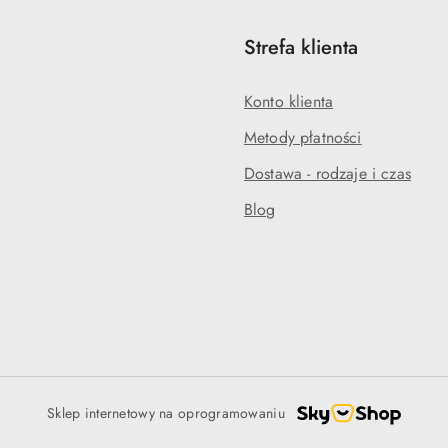
Strefa klienta
Konto klienta
Metody płatności
Dostawa - rodzaje i czas
Blog
Sklep internetowy na oprogramowaniu