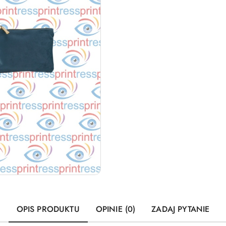
OPIS PRODUKTU
OPINIE (0)
ZADAJ PYTANIE