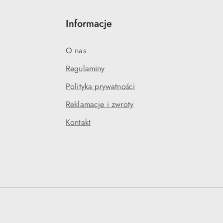
Informacje
O nas
Regulaminy
Polityka prywatności
Reklamacje i zwroty
Kontakt