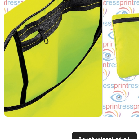
Pokaż więcej zdjęć