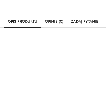
OPIS PRODUKTU
OPINIE (0)
ZADAJ PYTANIE