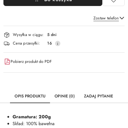
Zostaw telefon
Dostępność
Wysyłka w ciągu:
5 dni
i
Wyślij
Cena przesyłki:
16
dostawa
Pobierz produkt do PDF
OPIS PRODUKTU
OPINIE (0)
ZADAJ PYTANIE
Gramatura: 200g
Skład: 100% bawełna