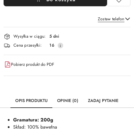
Zostaw telefon
Dostępność
Wysyłka w ciągu:
5 dni
i
Wyślij
Cena przesyłki:
16
dostawa
Pobierz produkt do PDF
OPIS PRODUKTU
OPINIE (0)
ZADAJ PYTANIE
Gramatura: 200g
Skład: 100% bawełna