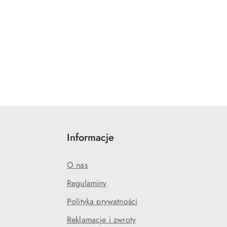
Informacje
O nas
Regulaminy
Polityka prywatności
Reklamacje i zwroty