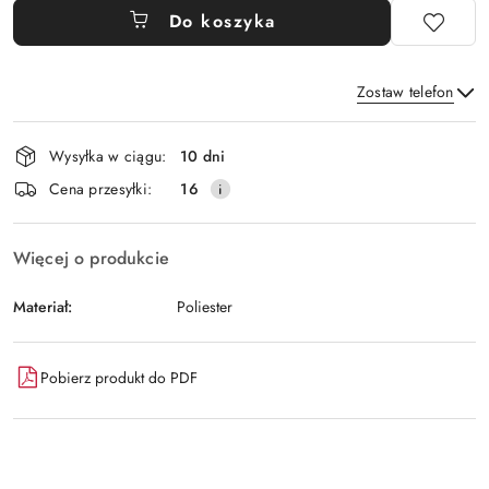
Do koszyka
Zostaw telefon
Dostępność
Wysyłka w ciągu:
10 dni
i
Wyślij
Cena przesyłki:
16
dostawa
Więcej o produkcie
Materiał:
Poliester
Pobierz produkt do PDF