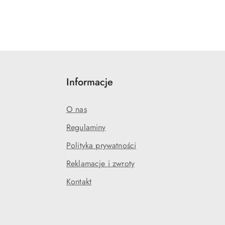
Informacje
O nas
Regulaminy
Polityka prywatności
Reklamacje i zwroty
Kontakt