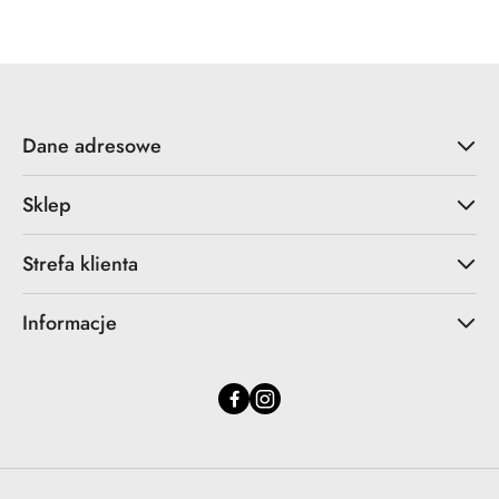
statusie:
statusie:
Dane adresowe
Sklep
Strefa klienta
Informacje