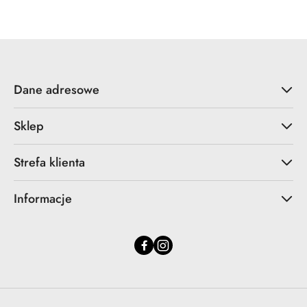
statusie:
statusie:
Dane adresowe
Sklep
Strefa klienta
Informacje