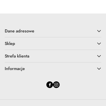
statusie:
statusie:
Dane adresowe
Sklep
Strefa klienta
Informacje