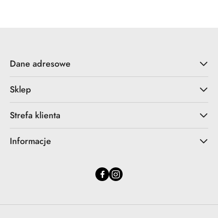
statusie:
statusie:
Dane adresowe
Sklep
Strefa klienta
Informacje