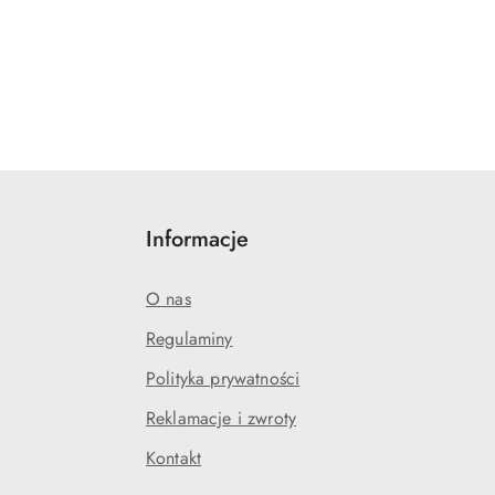
Informacje
O nas
Regulaminy
Polityka prywatności
Reklamacje i zwroty
Kontakt