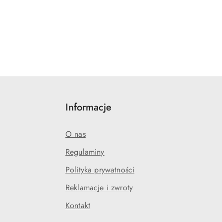
Informacje
O nas
Regulaminy
Polityka prywatności
Reklamacje i zwroty
Kontakt