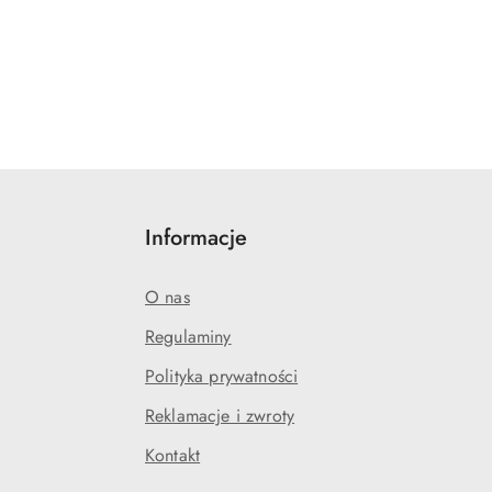
Informacje
O nas
Regulaminy
Polityka prywatności
Reklamacje i zwroty
Kontakt